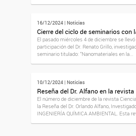
16/12/2024 | Noticias
Cierre del ciclo de seminarios con
El pasado miércoles 4 de diciembre se llevó 
participación del Dr. Renato Grillo, investiga
seminario titulado: “Nanomateriales en la...
10/12/2024 | Noticias
Reseña del Dr. Alfano en la revista
El número de diciembre de la revista Cienci
la Reseña del Dr. Orlando Alfano, Investi
INGENIERÍA QUÍMICA AMBIENTAL. Esta revi