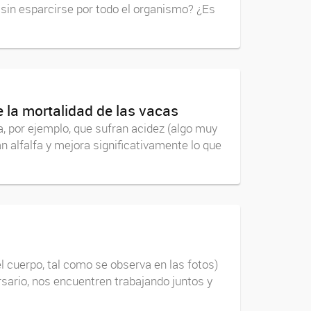
 sin esparcirse por todo el organismo? ¿Es
 la mortalidad de las vacas
a, por ejemplo, que sufran acidez (algo muy
 alfalfa y mejora significativamente lo que
el cuerpo, tal como se observa en las fotos)
rsario, nos encuentren trabajando juntos y