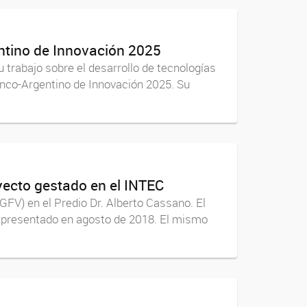
entino de Innovación 2025
u trabajo sobre el desarrollo de tecnologías
anco-Argentino de Innovación 2025. Su
yecto gestado en el INTEC
FV) en el Predio Dr. Alberto Cassano. El
y presentado en agosto de 2018. El mismo