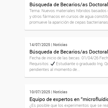
Búsqueda de Becarios/as Doctoral
Tema: Nuevos materiales híbridos basados en
y otros fármacos en cursos de agua constitu
promueve la aparición de cepas bacterianas.
14/07/2025 | Noticias
Búsqueda de Becarios/as Doctoral
Fecha de inicio de las becas: 01/04/26 Fec
Requisitos:
Estudiante o graduado Ing. Qca
pendientes al momento de...
10/07/2025 | Noticias
Equipo de expertos en “microfluíd
¿Es posible que los experimentos que se re