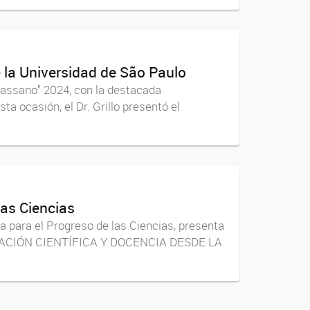
e la Universidad de São Paulo
 Cassano" 2024, con la destacada
ta ocasión, el Dr. Grillo presentó el
las Ciencias
a para el Progreso de las Ciencias, presenta
VESTIGACIÓN CIENTÍFICA Y DOCENCIA DESDE LA