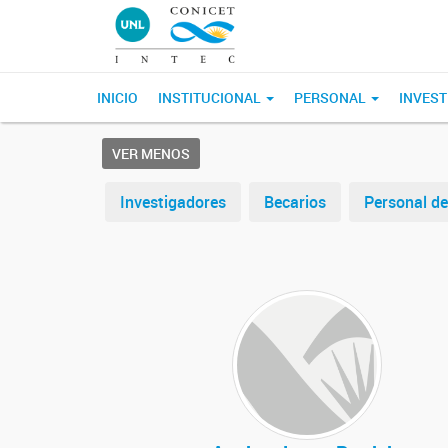
INICIO
INSTITUCIONAL
PERSONAL
INVEST
VER MENOS
Investigadores
Becarios
Personal d