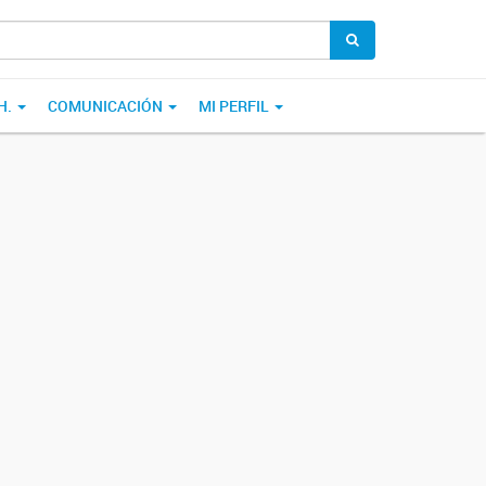
H.
COMUNICACIÓN
MI PERFIL