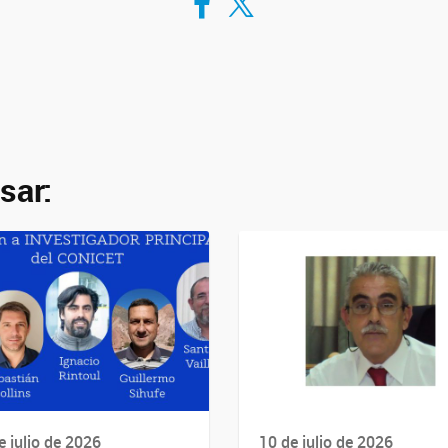
sar:
e julio de 2026
10 de julio de 2026