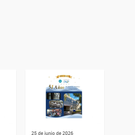
25 de junio de 2026