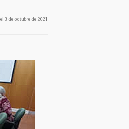
el 3 de octubre de 2021