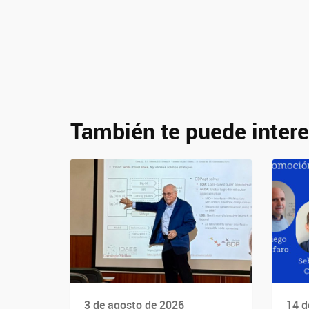
También te puede intere
3 de agosto de 2026
14 d