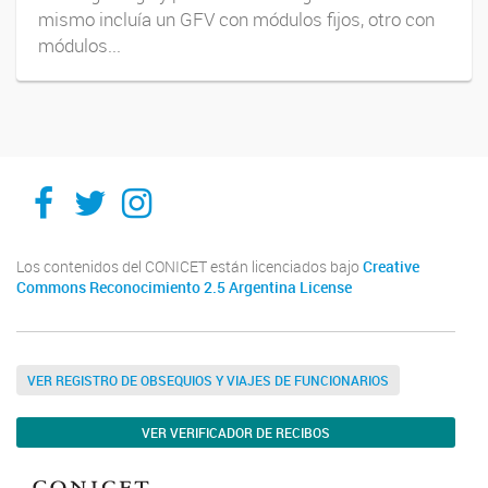
mismo incluía un GFV con módulos fijos, otro con
módulos...
Facebook
Twitter
Instagram
Los contenidos del CONICET están licenciados bajo
Creative
Commons Reconocimiento 2.5 Argentina License
VER REGISTRO DE OBSEQUIOS Y VIAJES DE FUNCIONARIOS
VER VERIFICADOR DE RECIBOS