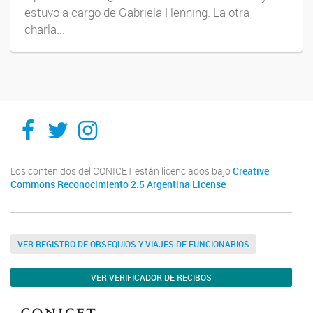
estuvo a cargo de Gabriela Henning. La otra
charla...
Facebook
Twitter
Instagram
Los contenidos del CONICET están licenciados bajo
Creative
Commons Reconocimiento 2.5 Argentina License
VER REGISTRO DE OBSEQUIOS Y VIAJES DE FUNCIONARIOS
VER VERIFICADOR DE RECIBOS