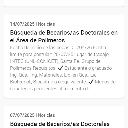
14/07/2025 | Noticias
Búsqueda de Becarios/as Doctorales en
el Área de Polímeros
Fecha de inicio de las becas: 01/04/26 Fecha
límite para postular: 28/07/25 Lugar de trabajo:
INTEC (UNL-CONICET), Santa Fe. Grupo de
Polímeros Requisitos:
Estudiante o graduado
Ing. Qca., Ing. Materiales, Lic. en Qca., Lic.
Biotecnol., Bioquímica o equivalente.
Menos de
5 materias pendientes al momento de...
07/07/2025 | Noticias
Búsqueda de Becarios/as Doctorales