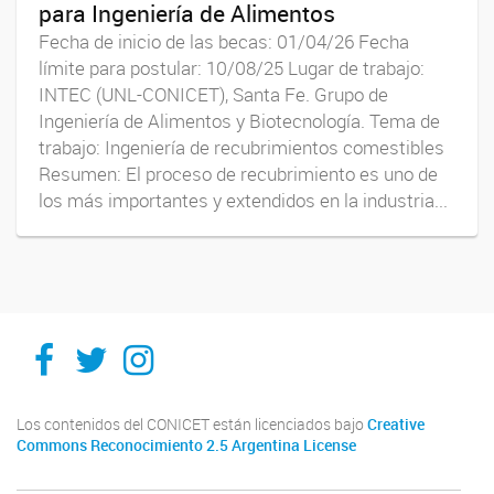
para Ingeniería de Alimentos
Fecha de inicio de las becas: 01/04/26 Fecha
límite para postular: 10/08/25 Lugar de trabajo:
INTEC (UNL-CONICET), Santa Fe. Grupo de
Ingeniería de Alimentos y Biotecnología. Tema de
trabajo: Ingeniería de recubrimientos comestibles
Resumen: El proceso de recubrimiento es uno de
los más importantes y extendidos en la industria...
Facebook
Twitter
Instagram
Los contenidos del CONICET están licenciados bajo
Creative
Commons Reconocimiento 2.5 Argentina License