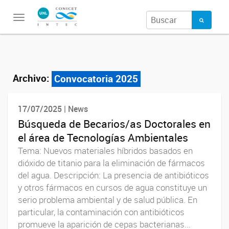
Toggle
navigation
Archivo:
Convocatoria 2025
17/07/2025 | News
Búsqueda de Becarios/as Doctorales en
el área de Tecnologías Ambientales
Tema: Nuevos materiales híbridos basados en
dióxido de titanio para la eliminación de fármacos
del agua. Descripción: La presencia de antibióticos
y otros fármacos en cursos de agua constituye un
serio problema ambiental y de salud pública. En
particular, la contaminación con antibióticos
promueve la aparición de cepas bacterianas...