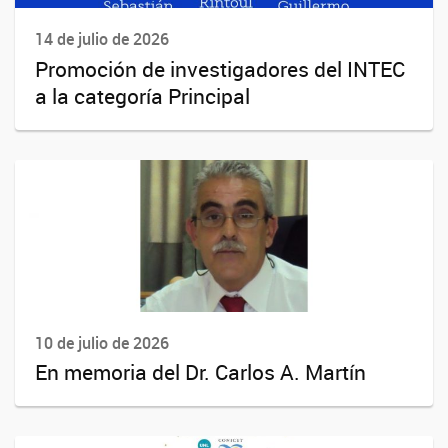
14 de julio de 2026
Promoción de investigadores del INTEC
a la categoría Principal
10 de julio de 2026
En memoria del Dr. Carlos A. Martín