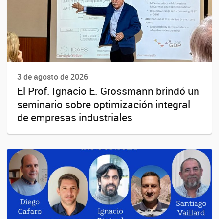
3 de agosto de 2026
El Prof. Ignacio E. Grossmann brindó un
seminario sobre optimización integral
de empresas industriales