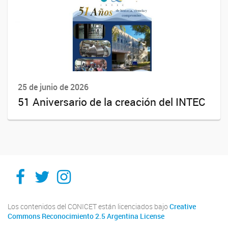
25 de junio de 2026
51 Aniversario de la creación del INTEC
Facebook
Twitter
Instagram
Los contenidos del CONICET están licenciados bajo
Creative
Commons Reconocimiento 2.5 Argentina License