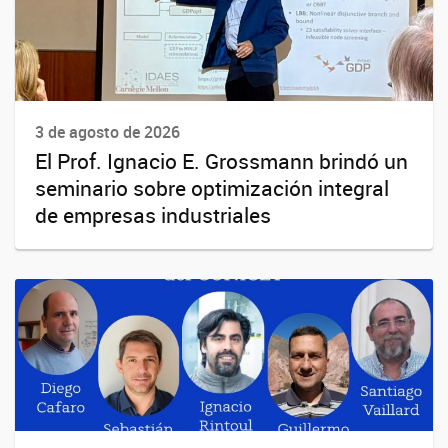
3 de agosto de 2026
El Prof. Ignacio E. Grossmann brindó un
seminario sobre optimización integral
de empresas industriales