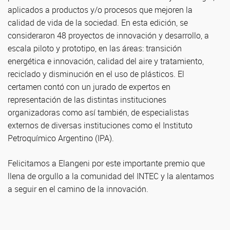
aplicados a productos y/o procesos que mejoren la
calidad de vida de la sociedad. En esta edición, se
consideraron 48 proyectos de innovación y desarrollo, a
escala piloto y prototipo, en las áreas: transición
energética e innovación, calidad del aire y tratamiento,
reciclado y disminución en el uso de plásticos. El
certamen contó con un jurado de expertos en
representación de las distintas instituciones
organizadoras como así también, de especialistas
externos de diversas instituciones como el Instituto
Petroquímico Argentino (IPA).
Felicitamos a Elangeni por este importante premio que
llena de orgullo a la comunidad del INTEC y la alentamos
a seguir en el camino de la innovación.