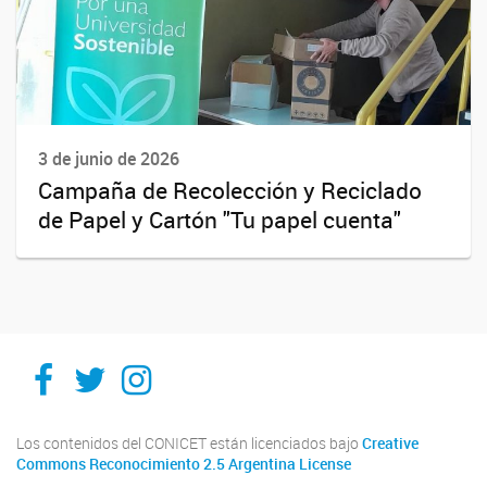
3 de junio de 2026
Campaña de Recolección y Reciclado
de Papel y Cartón "Tu papel cuenta"
Facebook
Twitter
Instagram
Los contenidos del CONICET están licenciados bajo
Creative
Commons Reconocimiento 2.5 Argentina License