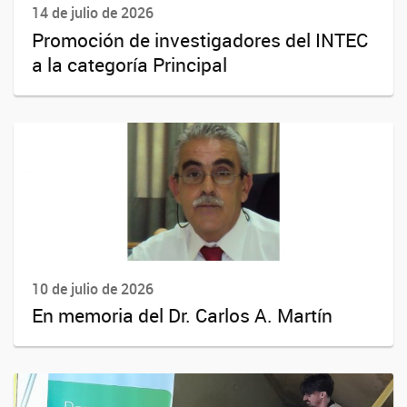
14 de julio de 2026
Promoción de investigadores del INTEC
a la categoría Principal
10 de julio de 2026
En memoria del Dr. Carlos A. Martín