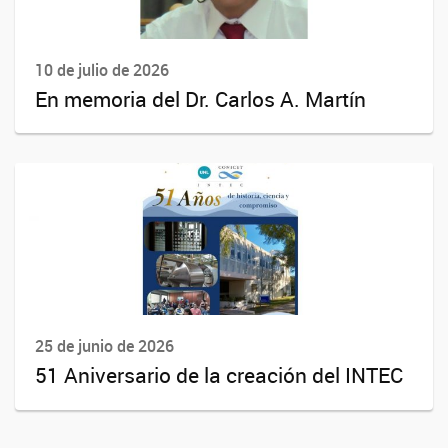
10 de julio de 2026
En memoria del Dr. Carlos A. Martín
25 de junio de 2026
51 Aniversario de la creación del INTEC