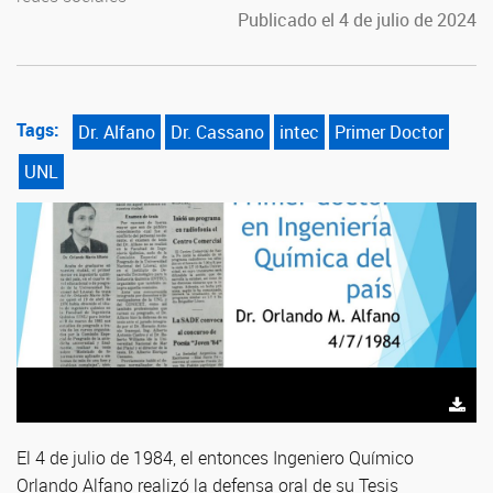
Publicado el 4 de julio de 2024
Tags:
Dr. Alfano
Dr. Cassano
intec
Primer Doctor
UNL
El 4 de julio de 1984, el entonces Ingeniero Químico
Orlando Alfano realizó la defensa oral de su Tesis