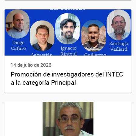
14 de julio de 2026
Promoción de investigadores del INTEC
a la categoría Principal