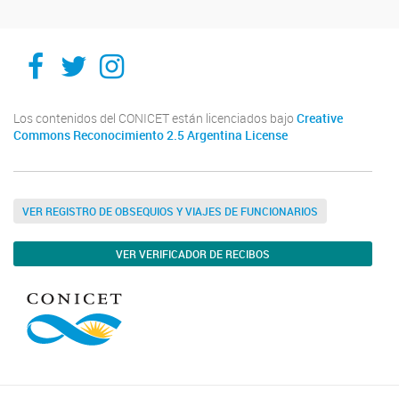
Facebook
Twitter
Instagram
Los contenidos del CONICET están licenciados bajo
Creative
Commons Reconocimiento 2.5 Argentina License
VER REGISTRO DE OBSEQUIOS Y VIAJES DE FUNCIONARIOS
VER VERIFICADOR DE RECIBOS