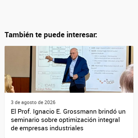
También te puede interesar:
3 de agosto de 2026
El Prof. Ignacio E. Grossmann brindó un
seminario sobre optimización integral
de empresas industriales