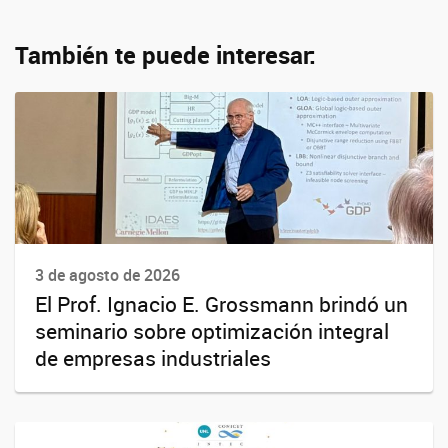
También te puede interesar:
3 de agosto de 2026
El Prof. Ignacio E. Grossmann brindó un
seminario sobre optimización integral
de empresas industriales