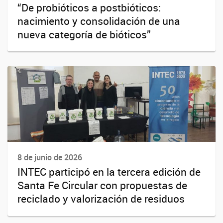
“De probióticos a postbióticos:
nacimiento y consolidación de una
nueva categoría de bióticos”
8 de junio de 2026
INTEC participó en la tercera edición de
Santa Fe Circular con propuestas de
reciclado y valorización de residuos