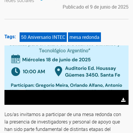
redes sociales
Publicado el 9 de junio de 2025
Tags:
50 Aniversario INTEC
mesa redonda
Los/as invitamos a participar de una mesa redonda con
la presencia de investigadores y personal de apoyo que
han sido parte fundamental de distintas etapas del