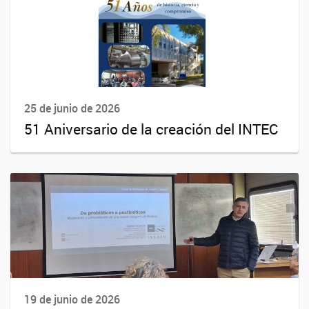
25 de junio de 2026
51 Aniversario de la creación del INTEC
19 de junio de 2026