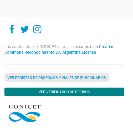
Facebook
Twitter
Instagram
Los contenidos del CONICET están licenciados bajo
Creative
Commons Reconocimiento 2.5 Argentina License
VER REGISTRO DE OBSEQUIOS Y VIAJES DE FUNCIONARIOS
VER VERIFICADOR DE RECIBOS